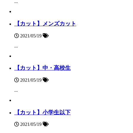
...
【カット】メンズカット
2021/05/19
...
【カット】中・高校生
2021/05/19
...
【カット】小学生以下
2021/05/19